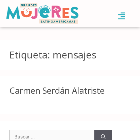
Etiqueta:
mensajes
Carmen Serdán Alatriste