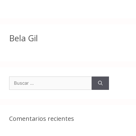
Bela Gil
Comentarios recientes