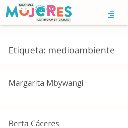
Etiqueta:
medioambiente
Margarita Mbywangi
Berta Cáceres