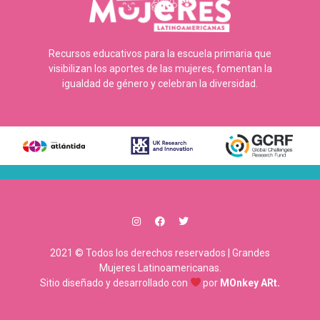
Recursos educativos para la escuela primaria que
visibilizan los aportes de las mujeres, fomentan la
igualdad de género y celebran la diversidad.
2021 © Todos los derechos reservados | Grandes
Mujeres Latinoamericanas.
Sitio diseñado y desarrollado con
por
MOnkey ARt.