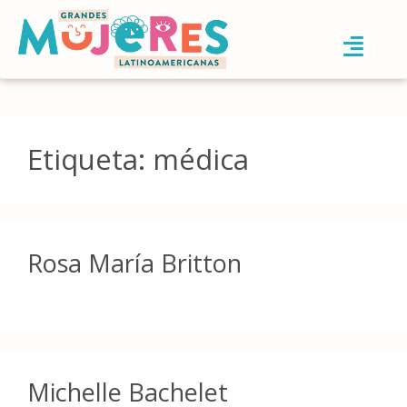
Etiqueta:
médica
Rosa María Britton
Michelle Bachelet