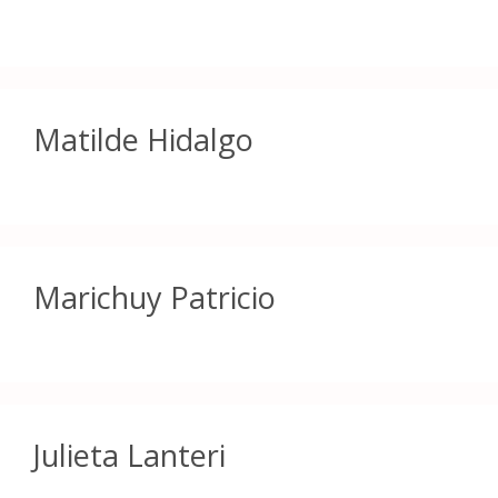
Matilde Hidalgo
Marichuy Patricio
Julieta Lanteri