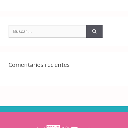
Comentarios recientes