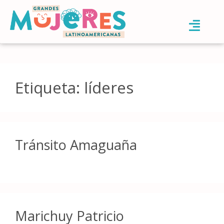
Etiqueta:
líderes
Tránsito Amaguaña
Marichuy Patricio