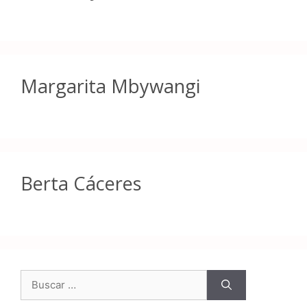
Margarita Mbywangi
Berta Cáceres