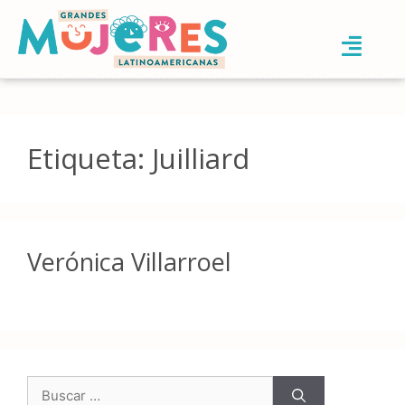
Etiqueta:
Juilliard
Verónica Villarroel