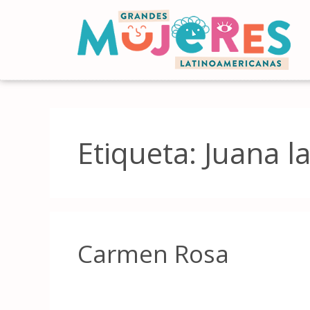
Etiqueta:
Juana la
Carmen Rosa