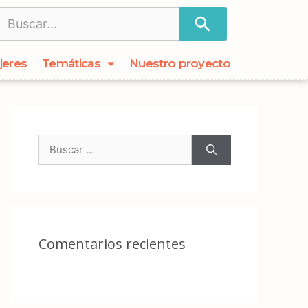
jeres
Temáticas
Nuestro proyecto
Comentarios recientes