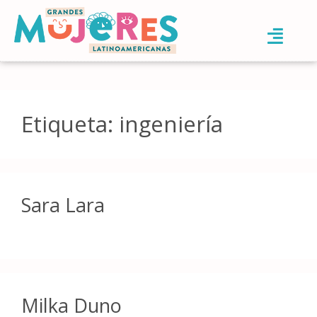
Etiqueta:
ingeniería
Sara Lara
Milka Duno