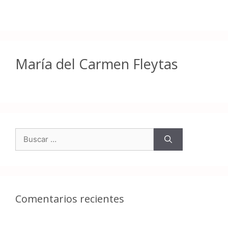
María del Carmen Fleytas
Comentarios recientes