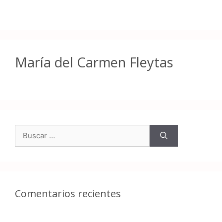
María del Carmen Fleytas
Comentarios recientes