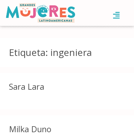
Etiqueta:
ingeniera
Sara Lara
Milka Duno