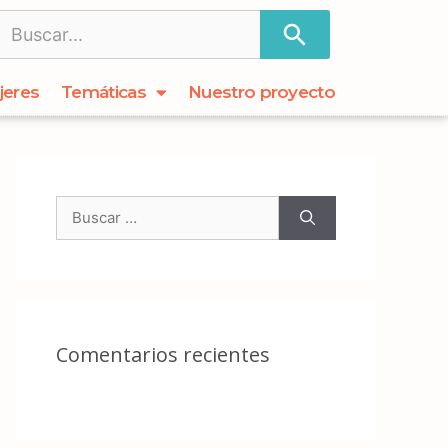
jeres
Temáticas
Nuestro proyecto
Comentarios recientes