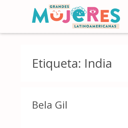
Etiqueta:
India
Bela Gil