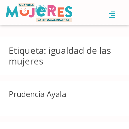
Etiqueta:
igualdad de las
mujeres
Prudencia Ayala