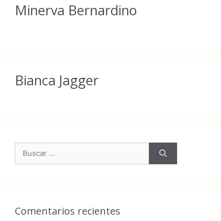
Minerva Bernardino
Bianca Jagger
Comentarios recientes