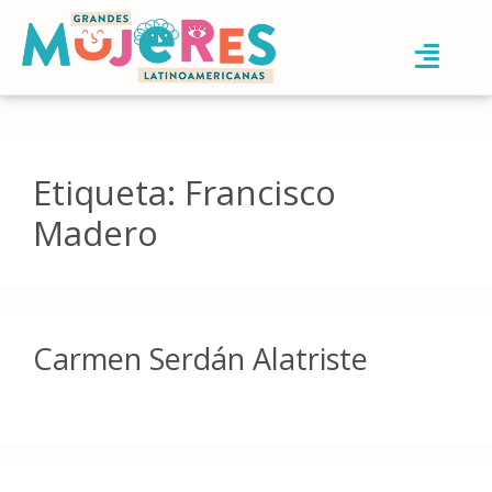
Etiqueta:
Francisco
Madero
Carmen Serdán Alatriste