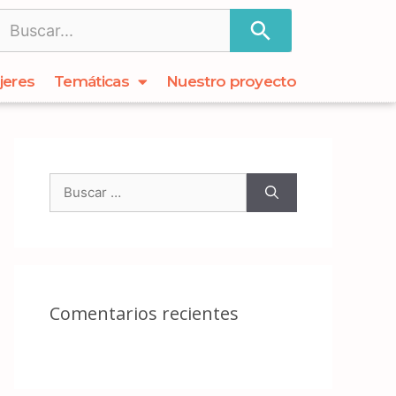
jeres
Temáticas
Nuestro proyecto
Comentarios recientes