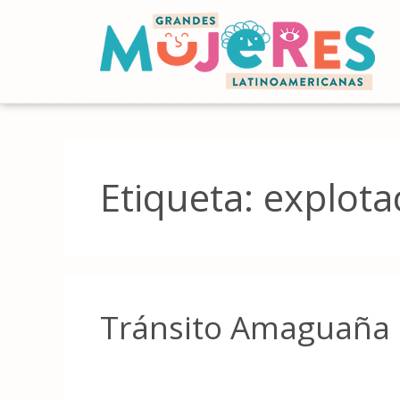
Etiqueta:
explota
Tránsito Amaguaña