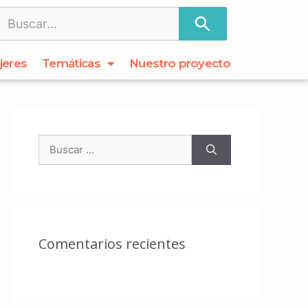
jeres
Temáticas
Nuestro proyecto
Comentarios recientes