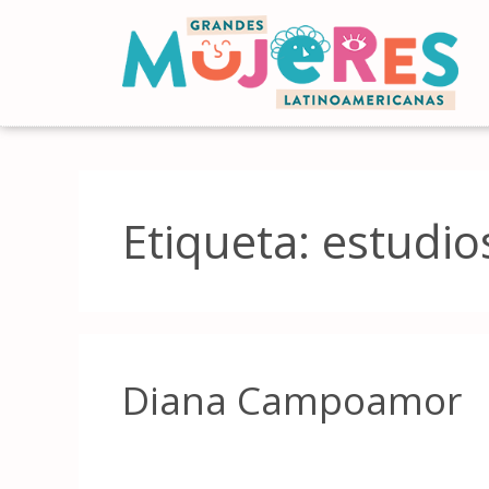
Etiqueta:
estudio
Diana Campoamor