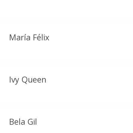
María Félix
Ivy Queen
Bela Gil