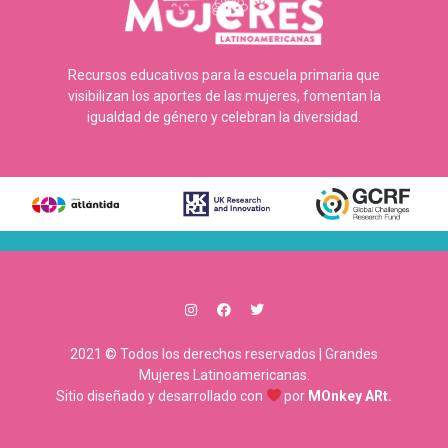
Recursos educativos para la escuela primaria que
visibilizan los aportes de las mujeres, fomentan la
igualdad de género y celebran la diversidad.
2021 © Todos los derechos reservados | Grandes
Mujeres Latinoamericanas.
Sitio diseñado y desarrollado con
por
MOnkey ARt.