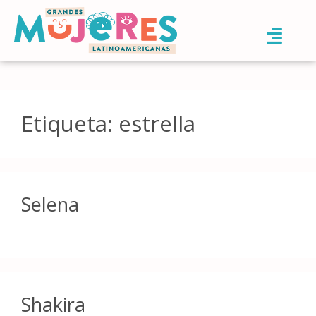
Etiqueta:
estrella
Selena
Shakira