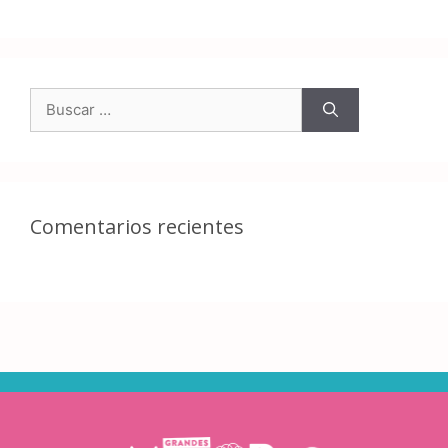
Comentarios recientes