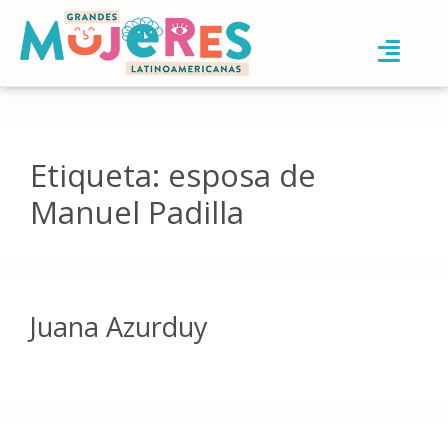
Etiqueta:
esposa de
Manuel Padilla
Juana Azurduy