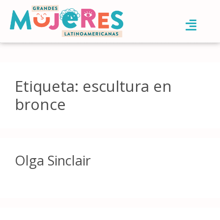
Etiqueta:
escultura en
bronce
Olga Sinclair