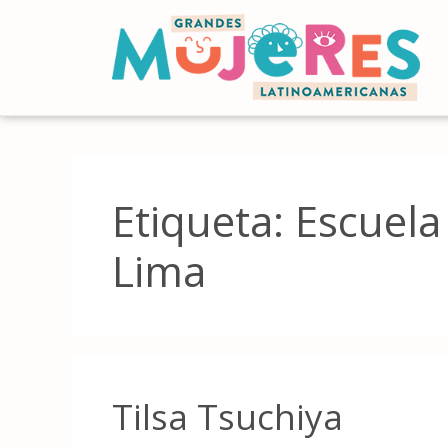
Etiqueta:
Escuela
Lima
Tilsa Tsuchiya