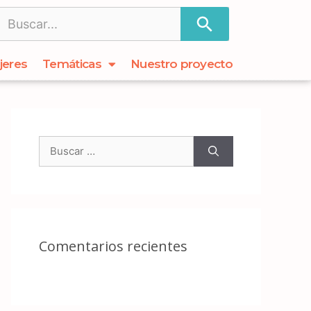
jeres
Temáticas
Nuestro proyecto
Comentarios recientes