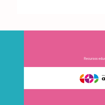
Recursos educa