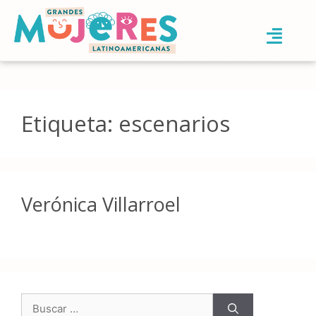
Etiqueta:
escenarios
Verónica Villarroel