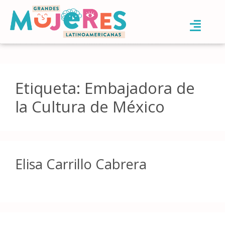
Etiqueta:
Embajadora de
la Cultura de México
Elisa Carrillo Cabrera