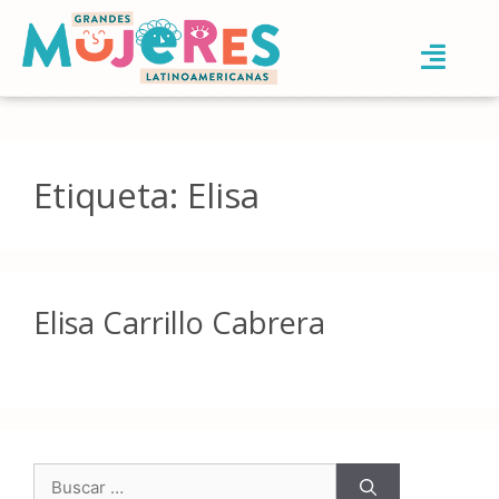
Etiqueta:
Elisa
Elisa Carrillo Cabrera