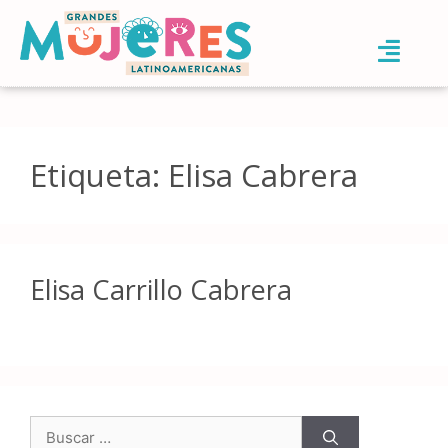
Etiqueta:
Elisa Cabrera
Elisa Carrillo Cabrera