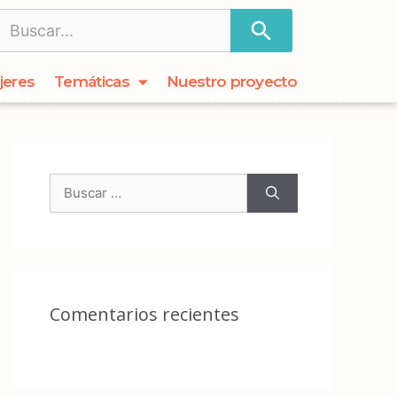
jeres
Temáticas
Nuestro proyecto
Comentarios recientes