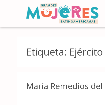
Etiqueta:
Ejército
María Remedios del 