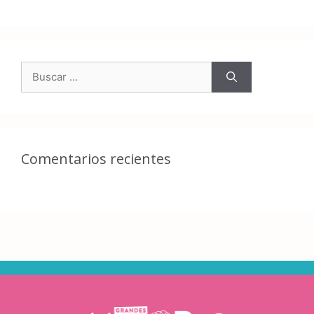
Comentarios recientes