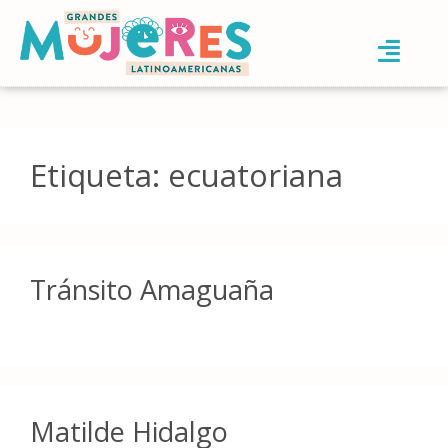
Etiqueta:
ecuatoriana
Tránsito Amaguaña
Matilde Hidalgo