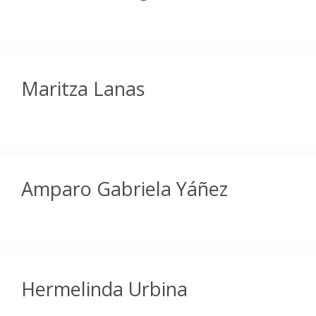
Maritza Lanas
Amparo Gabriela Yáñez
Hermelinda Urbina