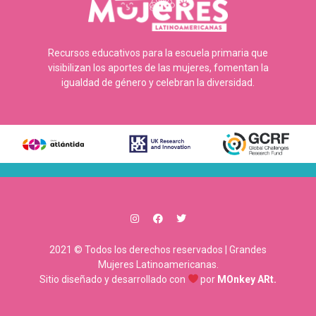
Recursos educativos para la escuela primaria que
visibilizan los aportes de las mujeres, fomentan la
igualdad de género y celebran la diversidad.
2021 © Todos los derechos reservados | Grandes
Mujeres Latinoamericanas.
Sitio diseñado y desarrollado con
por
MOnkey ARt.