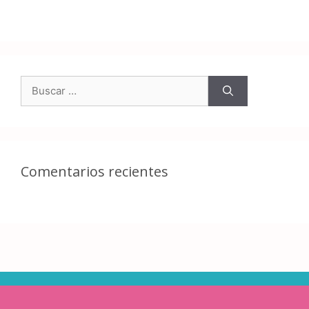
Comentarios recientes