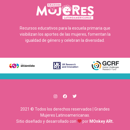
Recursos educativos para la escuela primaria que
visibilizan los aportes de las mujeres, fomentan la
igualdad de género y celebran la diversidad.
2021 © Todos los derechos reservados | Grandes
Mujeres Latinoamericanas.
Sitio diseñado y desarrollado con
por
MOnkey ARt.