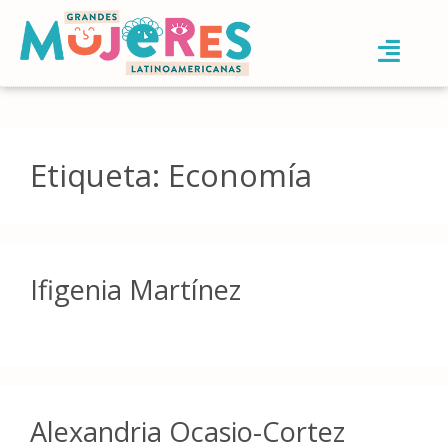
Etiqueta:
Economía
Ifigenia Martínez
Alexandria Ocasio-Cortez