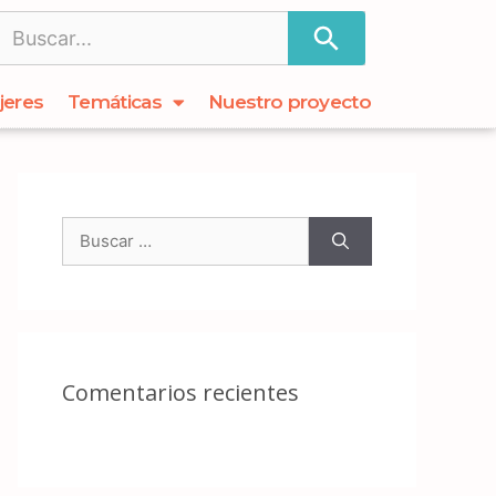
jeres
Temáticas
Nuestro proyecto
Comentarios recientes