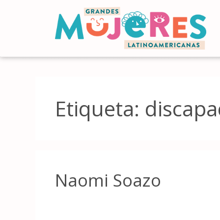
Etiqueta:
discapa
Naomi Soazo