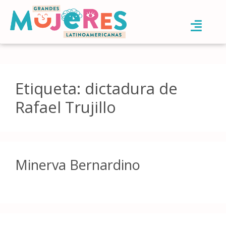
Etiqueta:
dictadura de
Rafael Trujillo
Minerva Bernardino