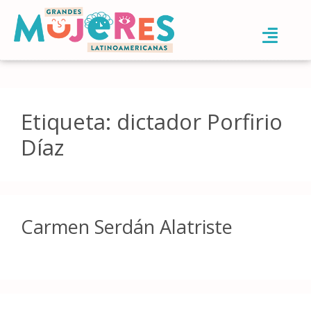
Etiqueta:
dictador Porfirio
Díaz
Carmen Serdán Alatriste