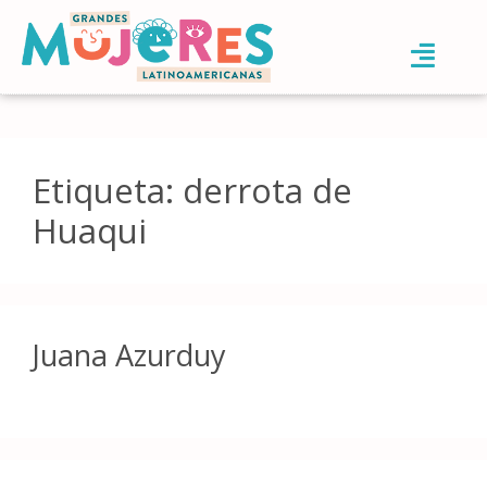
Etiqueta:
derrota de
Huaqui
Juana Azurduy