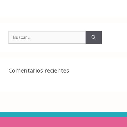
Comentarios recientes