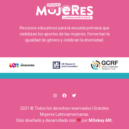
Recursos educativos para la escuela primaria que
visibilizan los aportes de las mujeres, fomentan la
igualdad de género y celebran la diversidad.
2021 © Todos los derechos reservados | Grandes
Mujeres Latinoamericanas.
Sitio diseñado y desarrollado con
por
MOnkey ARt.