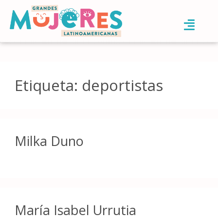
Etiqueta:
deportistas
Milka Duno
María Isabel Urrutia