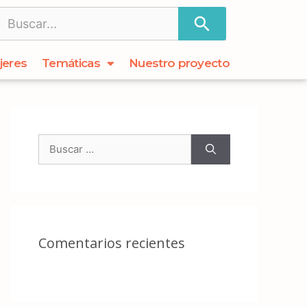
jeres
Temáticas
Nuestro proyecto
Comentarios recientes