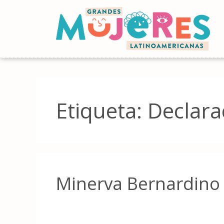
Etiqueta:
Declara
Minerva Bernardino