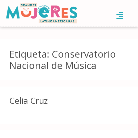
Etiqueta:
Conservatorio
Nacional de Música
Celia Cruz