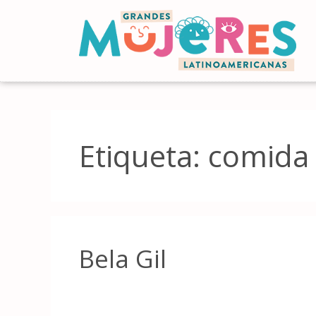
Etiqueta:
comida
Bela Gil