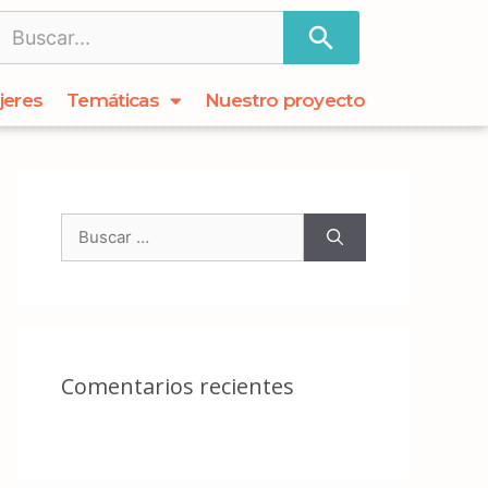
jeres
Temáticas
Nuestro proyecto
Comentarios recientes