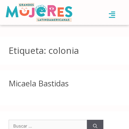
Etiqueta:
colonia
Micaela Bastidas