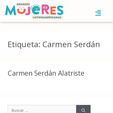
Etiqueta:
Carmen Serdán
Carmen Serdán Alatriste