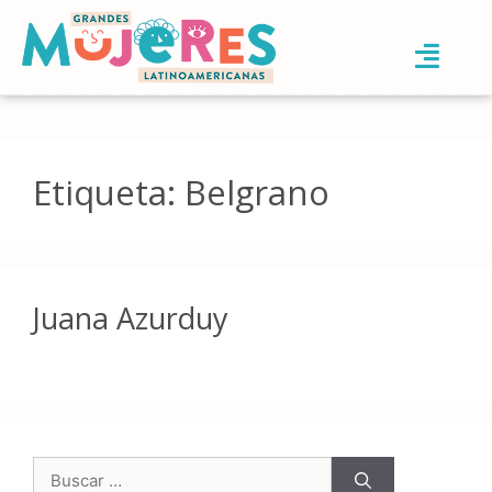
Etiqueta:
Belgrano
Juana Azurduy