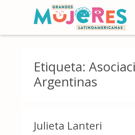
Etiqueta:
Asociac
Argentinas
Julieta Lanteri