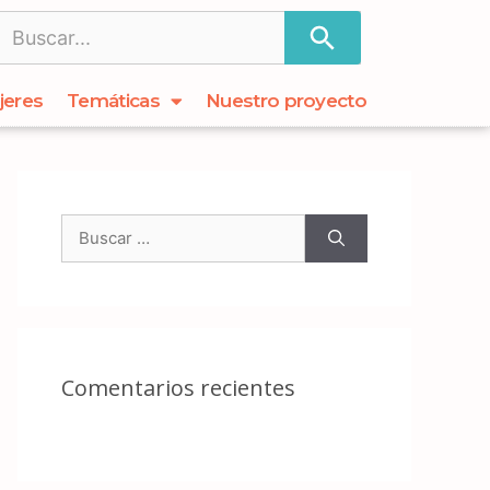
jeres
Temáticas
Nuestro proyecto
Comentarios recientes