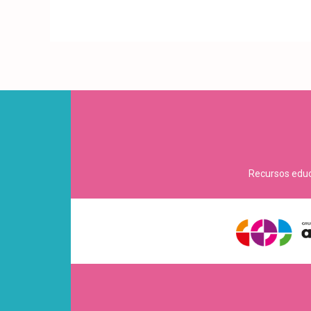
Recursos educa