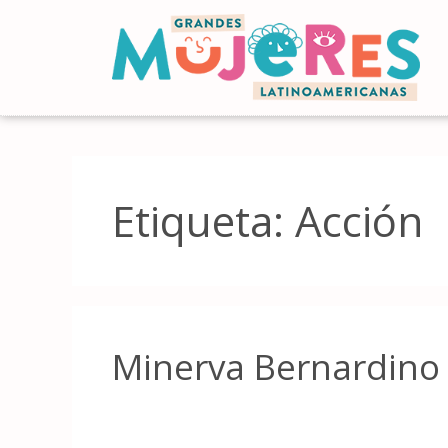
Etiqueta:
Acción
Minerva Bernardino