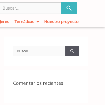
jeres
Temáticas
Nuestro proyecto
Comentarios recientes