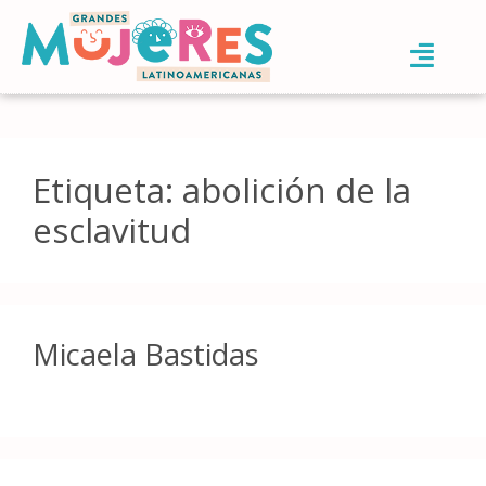
Etiqueta:
abolición de la
esclavitud
Micaela Bastidas