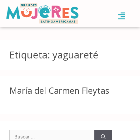
Etiqueta:
yaguareté
María del Carmen Fleytas