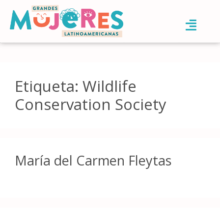
Etiqueta:
Wildlife
Conservation Society
María del Carmen Fleytas