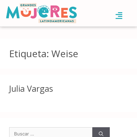
Etiqueta:
Weise
Julia Vargas