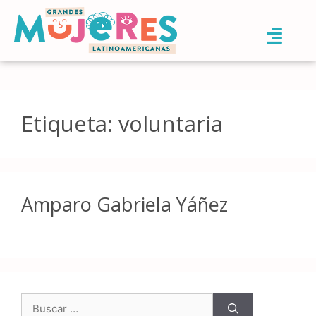
Etiqueta:
voluntaria
Amparo Gabriela Yáñez