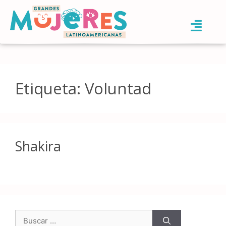
Etiqueta:
Voluntad
Shakira