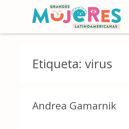
Etiqueta:
virus
Andrea Gamarnik