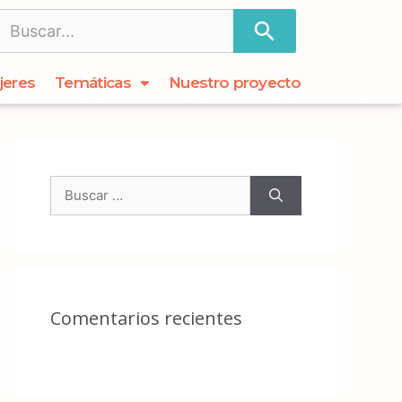
jeres
Temáticas
Nuestro proyecto
Comentarios recientes