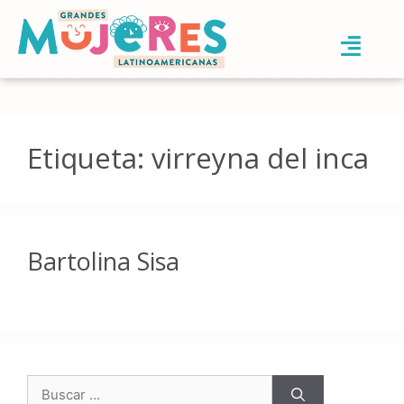
Etiqueta:
virreyna del inca
Bartolina Sisa