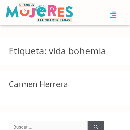
Etiqueta:
vida bohemia
Carmen Herrera