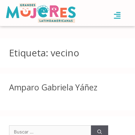
Etiqueta:
vecino
Amparo Gabriela Yáñez