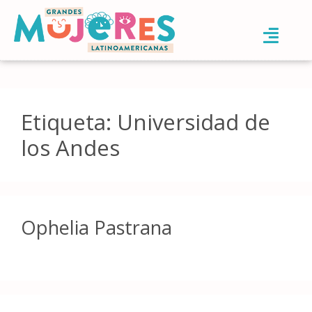
Etiqueta:
Universidad de
los Andes
Ophelia Pastrana