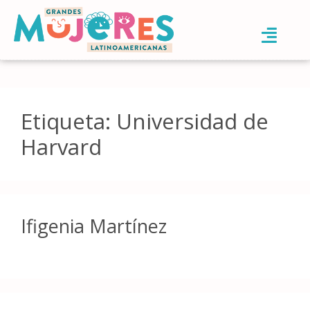
Etiqueta:
Universidad de
Harvard
Ifigenia Martínez