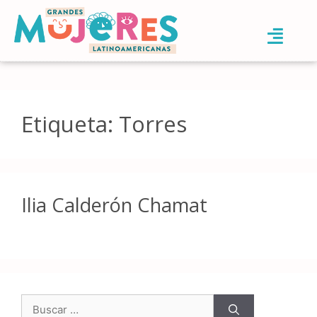
Etiqueta:
Torres
Ilia Calderón Chamat